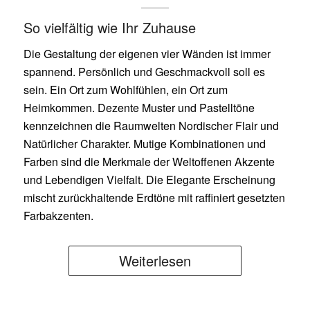
So vielfältig wie Ihr Zuhause
Die Gestaltung der eigenen vier Wänden ist immer
spannend. Persönlich und Geschmackvoll soll es
sein. Ein Ort zum Wohlfühlen, ein Ort zum
Heimkommen. Dezente Muster und Pastelltöne
kennzeichnen die Raumwelten Nordischer Flair und
Natürlicher Charakter. Mutige Kombinationen und
Farben sind die Merkmale der Weltoffenen Akzente
und Lebendigen Vielfalt. Die Elegante Erscheinung
mischt zurückhaltende Erdtöne mit raffiniert gesetzten
Farbakzenten.
Weiterlesen