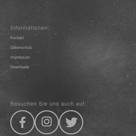
Informationen:
Kontakt
Datenschutz
Impressum
Downloads
Besuchen Sie uns auch auf: