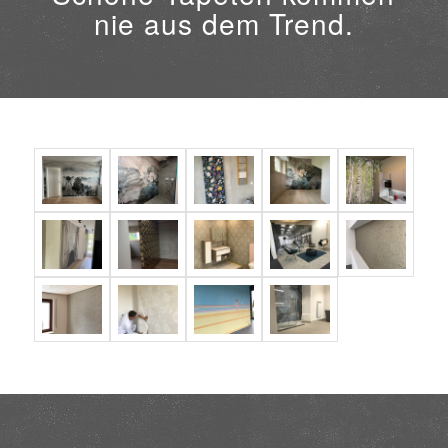
nie aus dem Trend.