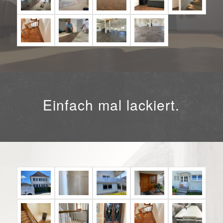
Einfach mal lackiert.