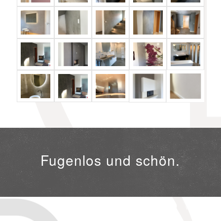
Fugenlos und schön.