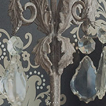
Galerie