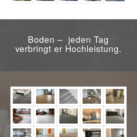
Boden – jeden Tag
verbringt er Hochleistung.