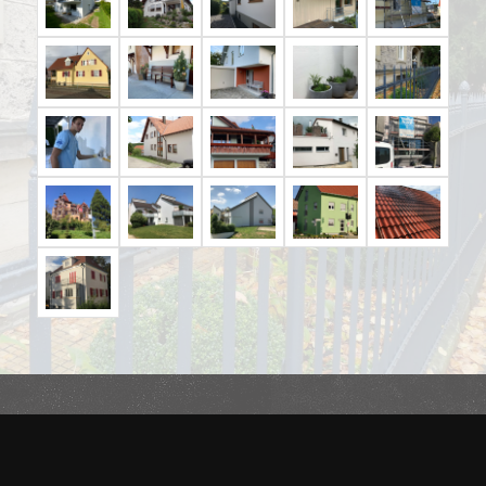
Vorhang und Co.