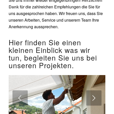
Sie uns immer wieder entgegenbringen!
Herzlichen
Dank
für die zahlreichen Empfehlungen die Sie für
uns ausgesprochen haben. Wir freuen uns, dass Sie
unseren Arbeiten, Service und unserem Team Ihre
Anerkennung aussprechen.
Hier finden Sie einen
kleinen Einblick was wir
tun, begleiten Sie uns bei
unseren Projekten.
Weiter