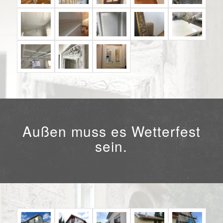
Außen muss es Wetterfest
sein.