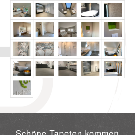
Schöne Tapeten kommen