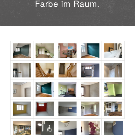
Farbe im Raum.