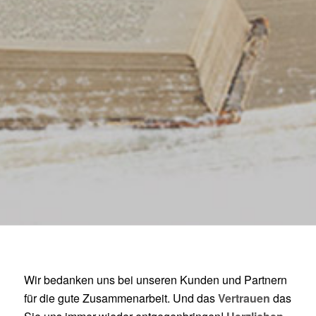
Wir bedanken uns bei unseren Kunden und Partnern
für die gute Zusammenarbeit. Und das
Vertrauen
das